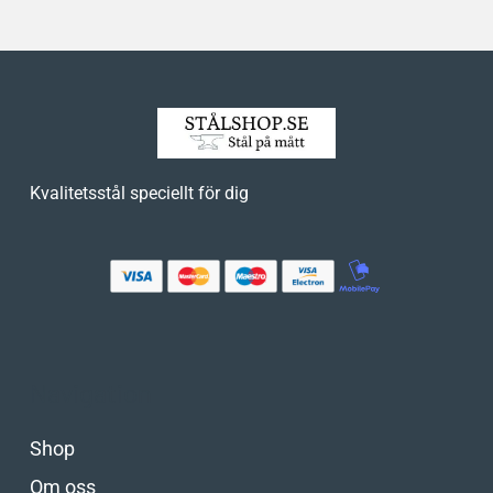
Kvalitetsstål speciellt för dig
Navigation
Shop
Om oss