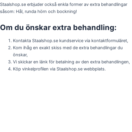
Staalshop.se erbjuder också enkla former av extra behandlingar
såsom: Hål, runda hörn och bockning!
Om du önskar extra behandling:
Kontakta Staalshop.se kundservice via kontaktformuläret,
Kom ihåg en exakt skiss med de extra behandlingar du
önskar,
Vi skickar en länk för betalning av den extra behandlingen,
Köp vinkelprofilen via Staalshop.se webbplats.