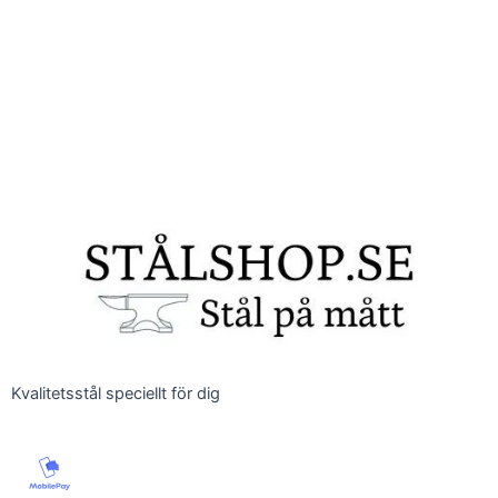
Kvalitetsstål speciellt för dig