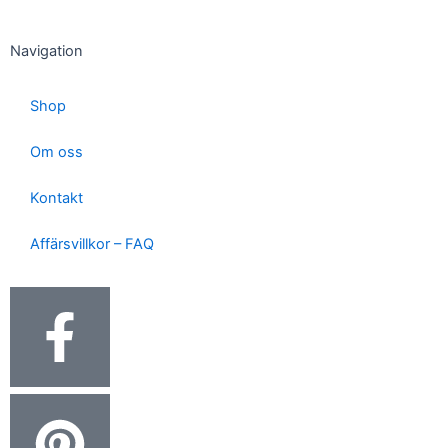
Navigation
Shop
Om oss
Kontakt
Affärsvillkor – FAQ