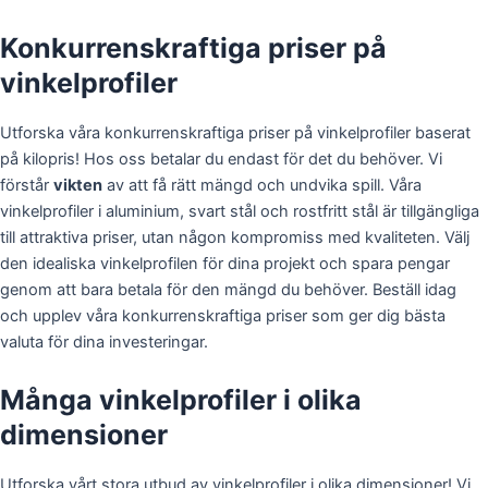
Konkurrenskraftiga priser på
vinkelprofiler
Utforska våra konkurrenskraftiga priser på vinkelprofiler baserat
på kilopris! Hos oss betalar du endast för det du behöver. Vi
förstår
vikten
av att få rätt mängd och undvika spill. Våra
vinkelprofiler i aluminium, svart stål och rostfritt stål är tillgängliga
till attraktiva priser, utan någon kompromiss med kvaliteten. Välj
den idealiska vinkelprofilen för dina projekt och spara pengar
genom att bara betala för den mängd du behöver. Beställ idag
och upplev våra konkurrenskraftiga priser som ger dig bästa
valuta för dina investeringar.
Många vinkelprofiler i olika
dimensioner
Utforska vårt stora utbud av vinkelprofiler i olika dimensioner! Vi