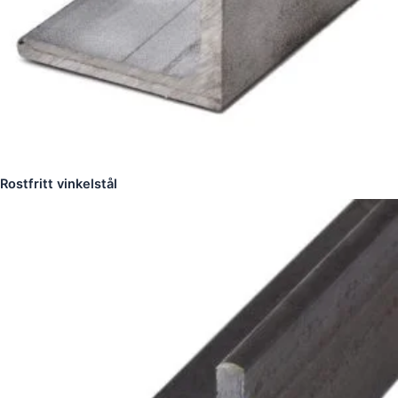
Rostfritt vinkelstål