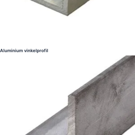
Aluminium vinkelprofil