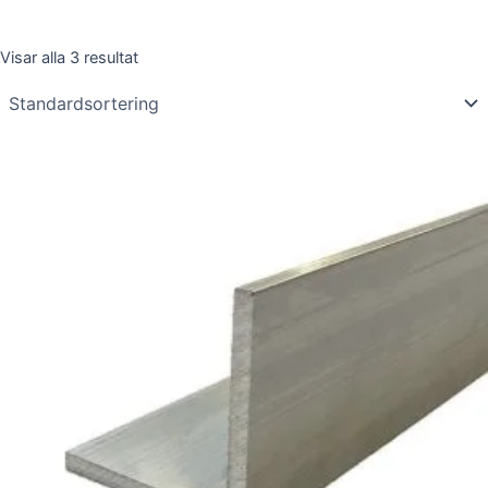
Visar alla 3 resultat