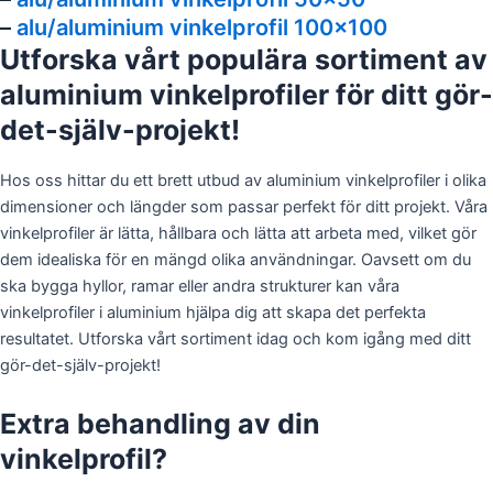
–
alu/aluminium vinkelprofil 100×100
Utforska vårt populära sortiment av
aluminium vinkelprofiler för ditt gör-
det-själv-projekt!
Hos oss hittar du ett brett utbud av aluminium vinkelprofiler i olika
dimensioner och längder som passar perfekt för ditt projekt. Våra
vinkelprofiler är lätta, hållbara och lätta att arbeta med, vilket gör
dem idealiska för en mängd olika användningar. Oavsett om du
ska bygga hyllor, ramar eller andra strukturer kan våra
vinkelprofiler i aluminium hjälpa dig att skapa det perfekta
resultatet. Utforska vårt sortiment idag och kom igång med ditt
gör-det-själv-projekt!
Extra behandling av din
vinkelprofil?